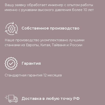
Вашу заявку обработает инженер с опытом работы
именно с рукавами высокого давления более 10 лет
Собственное производство
Наше производство укомплектовано лучшими
станками из Европы, Китая, Тайваня и России
Гарантия
Стандартная гарантия 12 месяцев
Доставка в любую точку РФ