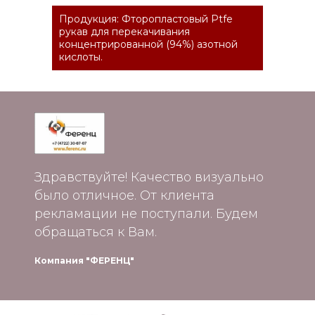
Продукция: Фторопластовый Ptfe
рукав для перекачивания
концентрированной (94%) азотной
кислоты.
Здравствуйте! Качество визуально
было отличное. От клиента
рекламации не поступали. Будем
обращаться к Вам.
Компания "ФЕРЕНЦ"