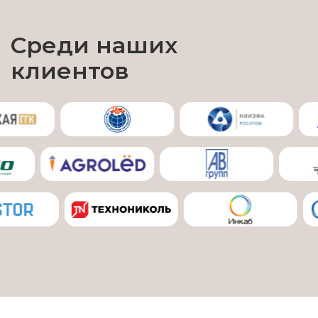
Среди наших
клиентов