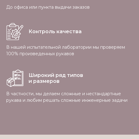
До офиса или пункта выдачи заказов
Контроль качества
В нашей испытательной лаборатории мы проверяем
100% произведенных рукавов
Широкий ряд типов
и размеров
В частности, мы делаем сложные и нестандартные
рукава и любим решать сложные инженерные задачи