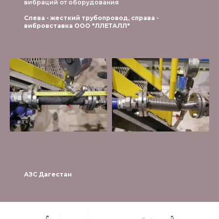
вибраций от оборудования
Слева - жесткий трубопровод, справа -
вибровставка ООО "ЛЛЕТАЛЛ"
АЗС Дагестан