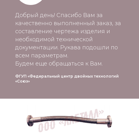
Добрый день! Спасибо Вам за
качественно выполненный заказ, за
составление чертежа изделия и
необходимой технической
документации. Рукава подошли по
всем параметрам.
Будем еще обращаться к Вам.
ФГУП «Федеральный центр двойных технологий
«Союз»