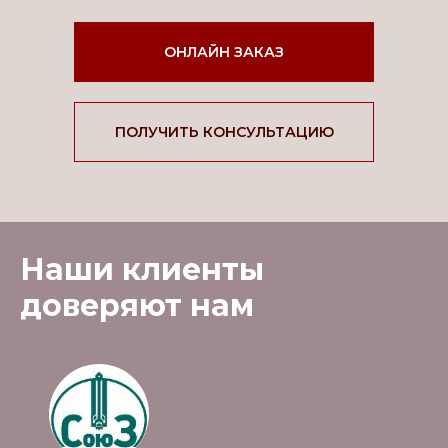
ОНЛАЙН ЗАКАЗ
ПОЛУЧИТЬ КОНСУЛЬТАЦИЮ
Наши клиенты
доверяют нам