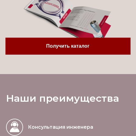
Получить каталог
Наши преимущества
Консультация инженера