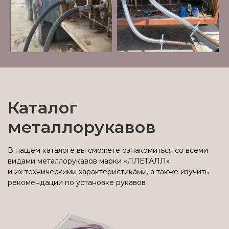
Каталог
металлорукавов
В нашем каталоге вы сможете ознакомиться со всеми
видами металлорукавов марки «ЛЛЕТАЛЛ»
и их техническими характеристиками, а также изучить
рекомендации по установке рукавов