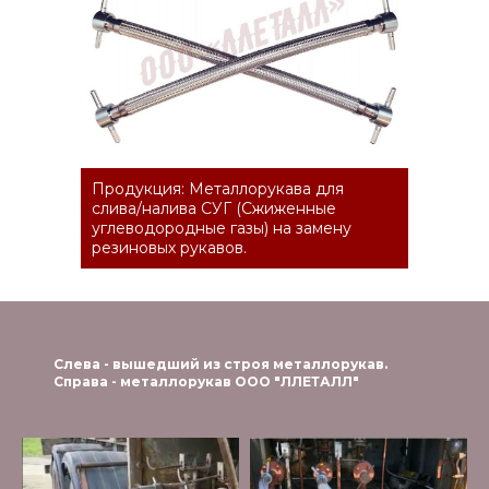
Продукция: Металлорукава для
слива/налива СУГ (Сжиженные
углеводородные газы) на замену
резиновых рукавов.
Слева - вышедший из строя металлорукав.
Справа - металлорукав ООО "ЛЛЕТАЛЛ"