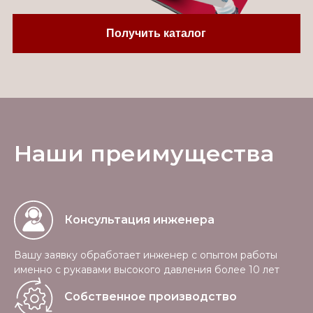
Получить каталог
Наши преимущества
Консультация инженера
Вашу заявку обработает инженер с опытом работы
именно с рукавами высокого давления более 10 лет
Собственное производство