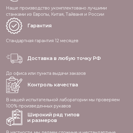
Наше производство укомплектовано лучшими
станками из Европы, Китая, Тайваня и России
Гарантия
Стандартная гарантия 12 месяцев
Доставка в любую точку РФ
До офиса или пункта выдачи заказов
Контроль качества
В нашей испытательной лаборатории мы проверяем
100% произведенных рукавов
Широкий ряд типов
и размеров
В частности, мы делаем сложные и нестандартные