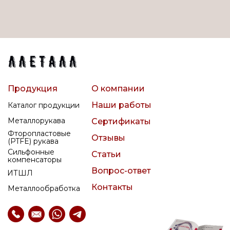
Продукция
О компании
Наши работы
Каталог продукции
Металлорукава
Сертификаты
Фторопластовые
Отзывы
(PTFE) рукава
Сильфонные
Статьи
компенсаторы
Вопрос-ответ
ИТШЛ
Контакты
Металлообработка