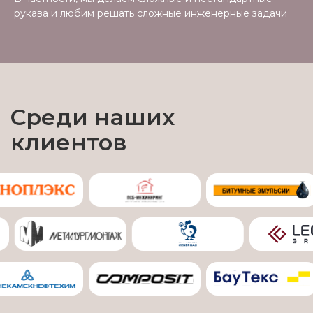
рукава и любим решать сложные инженерные задачи
Среди наших
клиентов