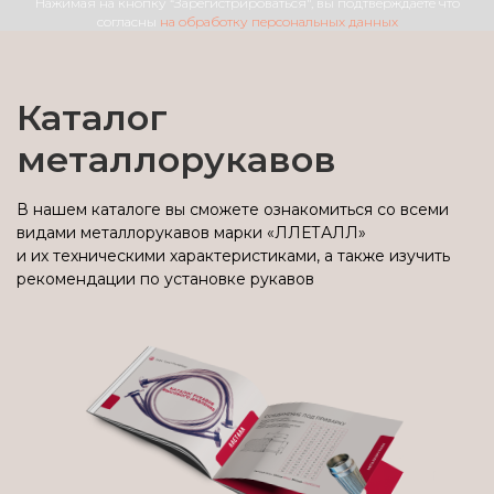
Нажимая на кнопку “Зарегистрироваться", вы подтверждаете что
согласны
на обработку персональных данных
Каталог
металлорукавов
В нашем каталоге вы сможете ознакомиться со всеми
видами металлорукавов марки «ЛЛЕТАЛЛ»
и их техническими характеристиками, а также изучить
рекомендации по установке рукавов