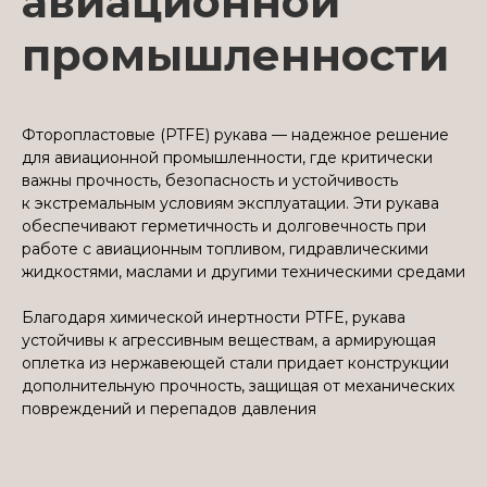
авиационной
промышленности
Фторопластовые (PTFE) рукава — надежное решение
для авиационной промышленности, где критически
важны прочность, безопасность и устойчивость
к экстремальным условиям эксплуатации. Эти рукава
обеспечивают герметичность и долговечность при
работе с авиационным топливом, гидравлическими
жидкостями, маслами и другими техническими средами
Благодаря химической инертности PTFE, рукава
устойчивы к агрессивным веществам, а армирующая
оплетка из нержавеющей стали придает конструкции
дополнительную прочность, защищая от механических
повреждений и перепадов давления