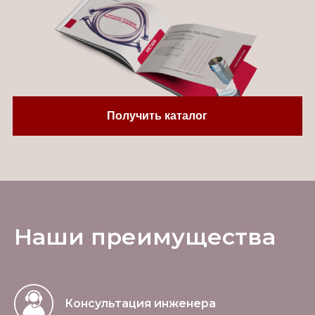
Получить каталог
Наши преимущества
Консультация инженера