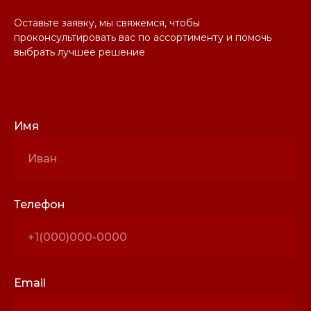
Оставьте заявку, мы свяжемся, чтобы
проконсультировать вас по ассортименту и помочь
выбрать лучшее решение
Имя
Телефон
Email