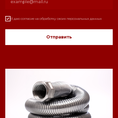
Я даю согласие на обработку своих персональных данных
Отправить