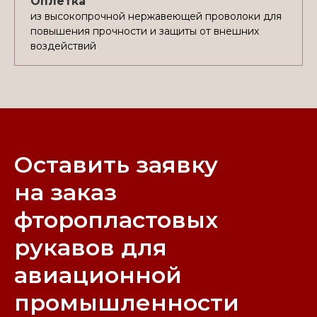
Оплётка
из высокопрочной нержавеющей проволоки для
повышения прочности и защиты от внешних
воздействий
Оставить заявку
на заказ
фторопластовых
рукавов для
авиационной
промышленности