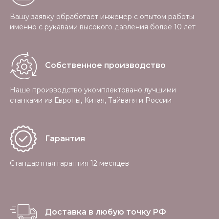
Вашу заявку обработает инженер с опытом работы
именно с рукавами высокого давления более 10 лет
Собственное производство
Наше производство укомплектовано лучшими
станками из Европы, Китая, Тайваня и России
Гарантия
Стандартная гарантия 12 месяцев
Доставка в любую точку РФ