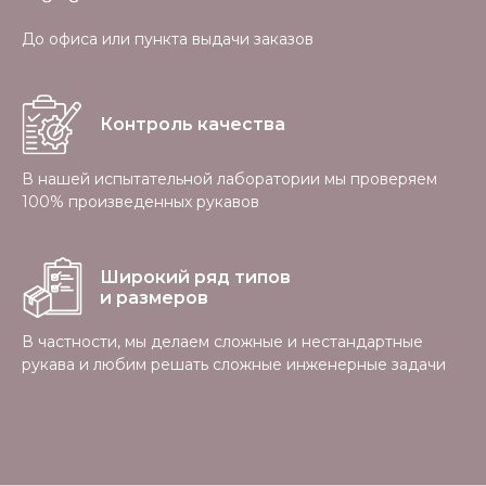
До офиса или пункта выдачи заказов
Контроль качества
В нашей испытательной лаборатории мы проверяем
100% произведенных рукавов
Широкий ряд типов
и размеров
В частности, мы делаем сложные и нестандартные
рукава и любим решать сложные инженерные задачи