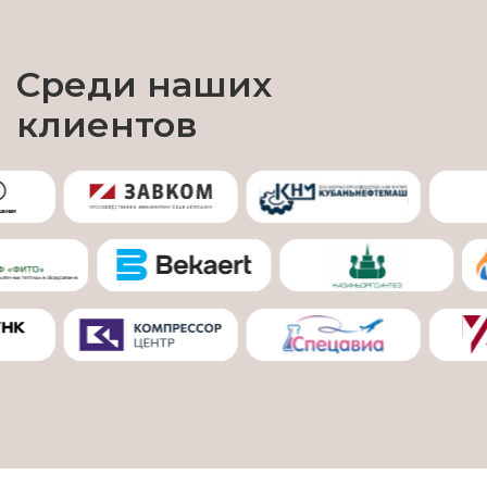
Среди наших
клиентов