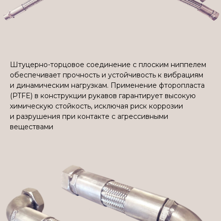
Штуцерно-торцовое соединение с плоским ниппелем
обеспечивает прочность и устойчивость к вибрациям
и динамическим нагрузкам. Применение фторопласта
(PTFE) в конструкции рукавов гарантирует высокую
химическую стойкость, исключая риск коррозии
и разрушения при контакте с агрессивными
веществами