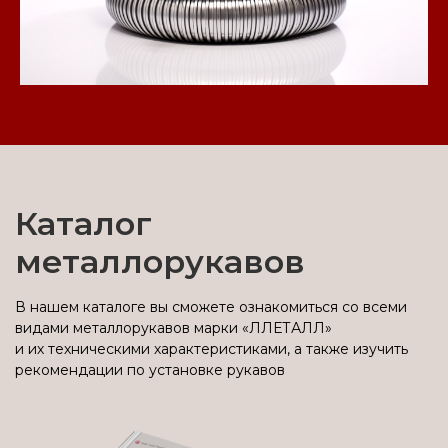
Каталог
металлорукавов
В нашем каталоге вы сможете ознакомиться со всеми
видами металлорукавов марки «ЛЛЕТАЛЛ»
и их техническими характеристиками, а также изучить
рекомендации по установке рукавов