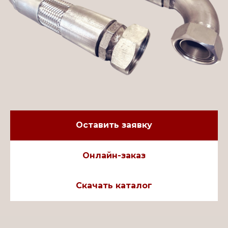
Оставить заявку
Онлайн-заказ
Скачать каталог